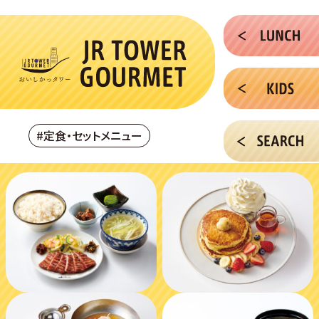
#定食・セットメニュー