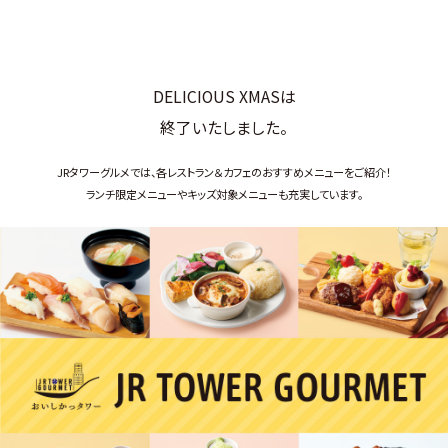
DELICIOUS XMASは
終了いたしました。
JRタワーグルメでは、各レストラン＆カフェのおすすめメニューをご紹介！
ランチ限定メニューやキッズ対象メニューも充実しています。