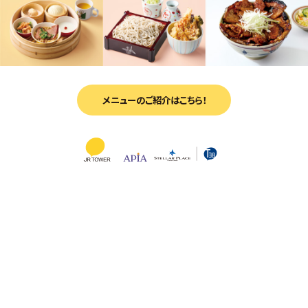
メニューのご紹介はこちら！