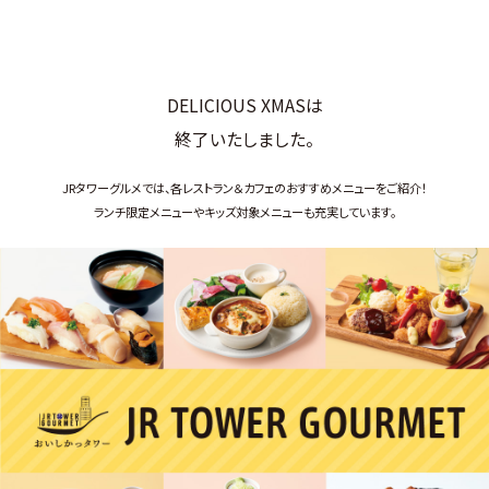
DELICIOUS XMASは
終了いたしました。
JRタワーグルメでは、各レストラン＆カフェのおすすめメニューをご紹介！
ランチ限定メニューやキッズ対象メニューも充実しています。