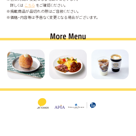
詳しくは
こちら
をご確認ください。
※掲載商品が品切れの際はご容赦ください。
※価格・内容等は予告なく変更となる場合がございます。