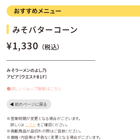
みそバターコーン
¥1,330
（税込）
みそラーメンのよし乃
アピア［ウエストB1F］
●詳しいショップ情報はこちら
◀︎ 前のページに戻る
※営業時間が変更となる場合がございます。
詳しくは
こちら
をご確認ください。
※掲載商品が品切れの際はご容赦ください。
※価格・内容等は予告なく変更となる場合がございます。