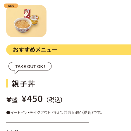
親子丼
¥450
並盛
（税込）
●イートイン・テイクアウトともに、並盛￥450（税込）です。