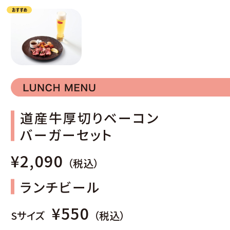
道産牛厚切りベーコン
バーガーセット
¥2,090
（税込）
ランチビール
¥550
Sサイズ
（税込）