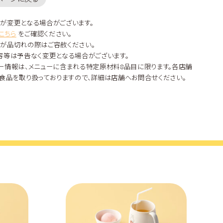
が変更となる場合がございます。
こちら
をご確認ください。
が品切れの際はご容赦ください。
容等は予告なく変更となる場合がございます。
ー情報は、メニューに含まれる特定原材料8品目に限ります。各店舗
食品を取り扱っておりますので、詳細は店舗へお問合せください。